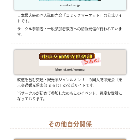
comiket.co.jp
日本最大級の同人誌即売会「コミックマーケット」の公式サイ
トです。
サークル参加者・一般参加者双方への情報発信が行われていま
す。
blue-st.net/rurumu
鉄道を含む交通・観光系ジャンルオンリーの同人誌即売会「東
京交通観光倶楽部 るるむ」の公式サイトです。
当サークルが初めて参加したのもこのイベント。毎度お世話に
なっております。
その他自分関係