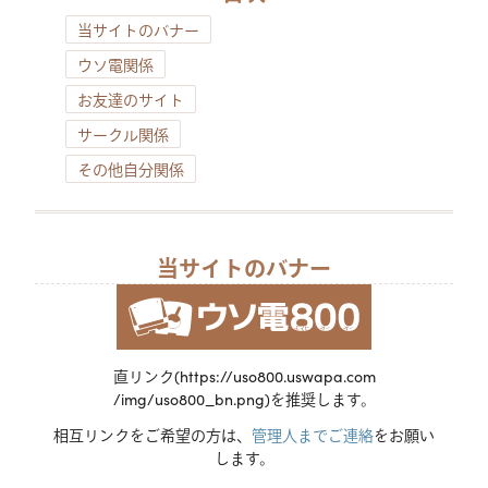
当サイトのバナー
ウソ電関係
お友達のサイト
サークル関係
その他自分関係
当サイトのバナー
直リンク
(https://uso800.uswapa.com
/img/uso800_bn.png)を推奨します。
相互リンクをご希望の方は、
管理人までご連絡
をお願い
します。